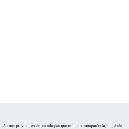
Somos provedores de tecnologias que refletem transparência, liberdade,