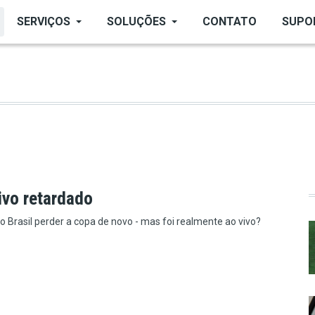
SERVIÇOS
SOLUÇÕES
CONTATO
SUPO
ivo retardado
o Brasil perder a copa de novo - mas foi realmente ao vivo?