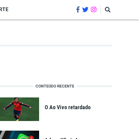
RTE
CONTEÚDO RECENTE
O Ao Vivo retardado