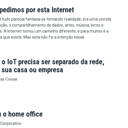
pedimos por esta Internet
 tudo parecia fantasia se tornando realidade, era uma corrida
ção, o compartilhamento de dados, artes, música, livros e
s. A Internet tomou um caminho diferente, e para muitos é a
 que existe. Mas esta não foi a intenção inicial.
o IoT precisa ser separado da rede,
a sua casa ou empresa
das Coisas
 o home office
 Corporativo