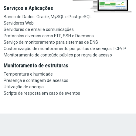
Serviços e Aplicações
Banco de Dados: Oracle, MySQL e PostgreSQL
Servidores Web
Servidores de email e comunicações
Protocolos diversos como FTP, SSH e Daemons
Serviço de monitoramento para sistemas de DNS
Customização de monitoramento por portas de serviços TCP/IP
Monitoramento de conteúdo público por regra de acesso
Monitoramento de estruturas
Temperatura e humidade
Presença e contagem de acessos
Utilização de energia
Scripts de resposta em caso de eventos