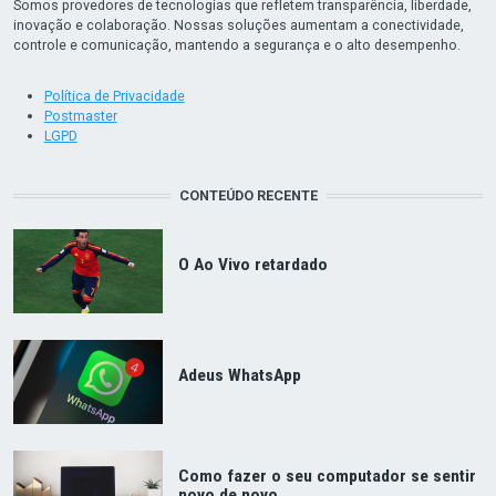
Somos provedores de tecnologias que refletem transparência, liberdade,
inovação e colaboração. Nossas soluções aumentam a conectividade,
controle e comunicação, mantendo a segurança e o alto desempenho.
Política de Privacidade
Postmaster
LGPD
CONTEÚDO RECENTE
O Ao Vivo retardado
Adeus WhatsApp
Como fazer o seu computador se sentir
novo de novo