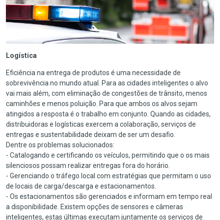
Logística
Eficiência na entrega de produtos é uma necessidade de
sobrevivência no mundo atual. Para as cidades inteligentes o alvo
vai mais além, com eliminação de congestões de trânsito, menos
caminhões e menos poluição. Para que ambos os alvos sejam
atingidos a resposta é o trabalho em conjunto. Quando as cidades,
distribuidoras e logísticas exercem a colaboração, serviços de
entregas e sustentabilidade deixam de ser um desafio.
Dentre os problemas solucionados:
- Catalogando e certificando os veículos, permitindo que o os mais
silenciosos possam realizar entregas fora do horário.
- Gerenciando o tráfego local com estratégias que permitam o uso
de locais de carga/descarga e estacionamentos.
- Os estacionamentos são gerenciados e informam em tempo real
a disponibilidade. Existem opções de sensores e câmeras
inteligentes, estas últimas executam juntamente os serviços de