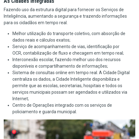
As Cidades integradas
Fazendo uso da estrutura digital para fornecer os Serviços de
Inteligência, aumentando a segurança e trazendo informações
para os cidadãos em tempo real.
Melhor utilização do transporte coletivo, com absorção de
dados reais e cálculos exatos;
Serviço de acompanhamento de vias, identificação por
OCR, contabilização de fluxo e checagem em tempo real;
Interconexão escolar, fazendo melhor uso dos recursos
disponíveis e compartilhamento de informações;
Sistema de consultas online em tempo real. A Cidade Digital
centraliza os dados, a Cidade Inteligente disponibiliza e
permite que as escolas, secretarias, hospitais e todos os
serviços municipais possam ser agendados e utilizados via
Internet;
Centro de Operações integrado com os serviços de
policiamento e guarda municipal.