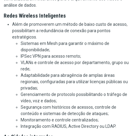
análise de dados.
Redes Wireless Inteligentes
Além de promoverem um método de baixo custo de acesso,
possibilitam a redundância de conexão para pontos
estratégicos.
Sistemas em Mesh para garantir o máximo de
disponibilidade;
IPSec VPN para acesso remoto;
VLANs e controle de acesso por departamento, grupo ou
rede;
Adaptabilidade para abragência de amplas áreas
regionais, configuradas para utilizar licenças públicas ou
privadas;
Gerenciamento de protocolo possibilitando o tráfego de
vídeo, voz e dados;
Segurança com históricos de acessos, controle de
conteúdo e sistemas de detecção de ataques;
Monitoramento e controle centralizados;
Integração com RADIUS, Active Directory ou LDAP.