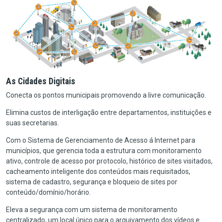
As Cidades Digitais
Conecta os pontos municipais promovendo a livre comunicação.
Elimina custos de interligação entre departamentos, instituições e
suas secretarias.
Com o Sistema de Gerenciamento de Acesso á Internet para
municípios, que gerencia toda a estrutura com monitoramento
ativo, controle de acesso por protocolo, histórico de sites visitados,
cacheamento inteligente dos conteúdos mais requisitados,
sistema de cadastro, segurança e bloqueio de sites por
conteúdo/domínio/horário.
Eleva a segurança com um sistema de monitoramento
centralizado, um local único para o arquivamento dos vídeos e