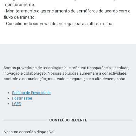
monitoramento.
- Monitoramento e gerenciamento de semáforos de acordo com o
fluxo de trânsito.
- Consolidando sistemas de entregas para a última milha.
Somos provedores de tecnologias que refletem transparência, liberdade,
inovação e colaboração. Nossas soluções aumentam a conectividade,
controle e comunicação, mantendo a segurança e o alto desempenho.
Política de Privacidade
Postmaster
LGPD
CONTEÚDO RECENTE
Nenhum conteúdo disponível.