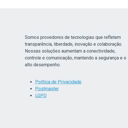
Somos provedores de tecnologias que refletem
transparência, liberdade, inovação e colaboração.
Nossas soluções aumentam a conectividade,
controle e comunicação, mantendo a segurança e o
alto desempenho.
Política de Privacidade
Postmaster
LGPD