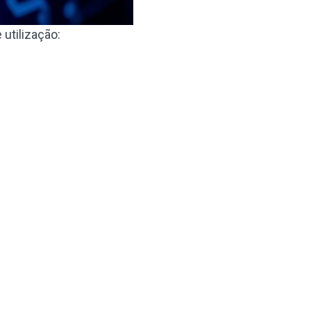
utilização: