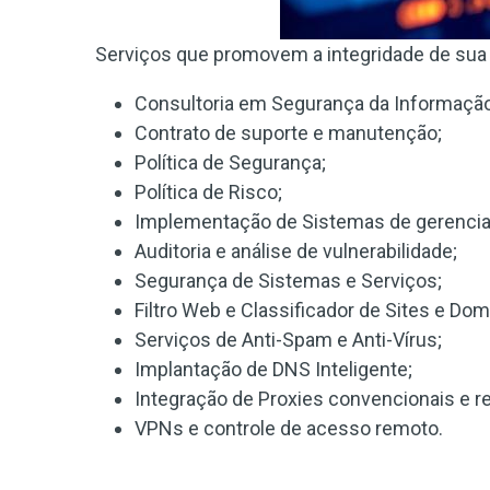
Serviços que promovem a integridade de sua r
Consultoria em Segurança da Informação
Contrato de suporte e manutenção;
Política de Segurança;
Política de Risco;
Implementação de Sistemas de gerenciam
Auditoria e análise de vulnerabilidade;
Segurança de Sistemas e Serviços;
Filtro Web e Classificador de Sites e Dom
Serviços de Anti-Spam e Anti-Vírus;
Implantação de DNS Inteligente;
Integração de Proxies convencionais e r
VPNs e controle de acesso remoto.