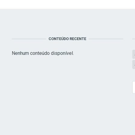
CONTEÚDO RECENTE
Nenhum conteúdo disponível.
S