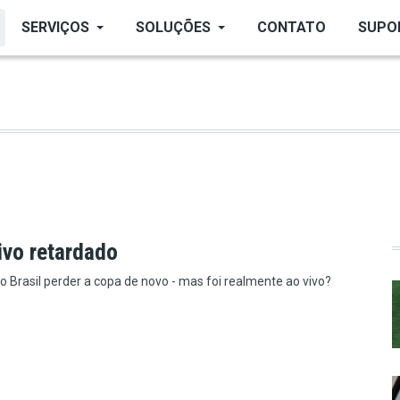
SERVIÇOS
SOLUÇÕES
CONTATO
SUPO
ivo retardado
o Brasil perder a copa de novo - mas foi realmente ao vivo?