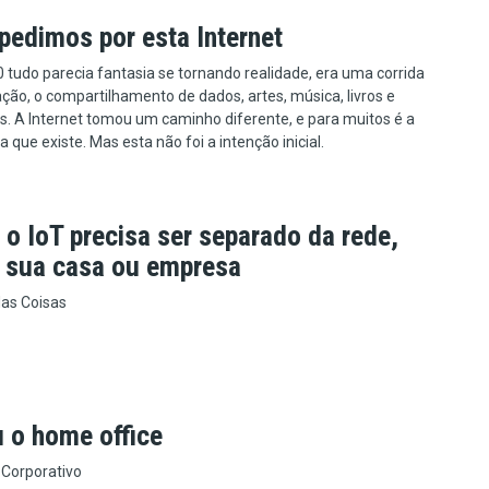
pedimos por esta Internet
 tudo parecia fantasia se tornando realidade, era uma corrida
ção, o compartilhamento de dados, artes, música, livros e
s. A Internet tomou um caminho diferente, e para muitos é a
 que existe. Mas esta não foi a intenção inicial.
o IoT precisa ser separado da rede,
a sua casa ou empresa
das Coisas
 o home office
 Corporativo