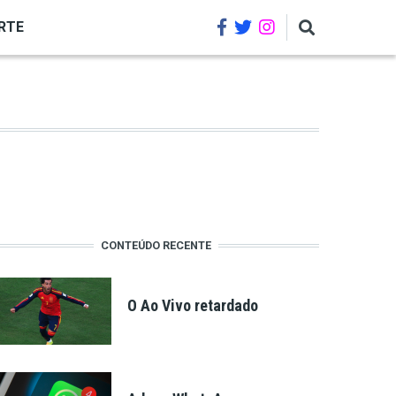
RTE
CONTEÚDO RECENTE
O Ao Vivo retardado