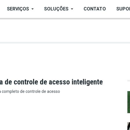
SERVIÇOS
SOLUÇÕES
CONTATO
SUPO
 de controle de acesso inteligente
 completo de controle de acesso