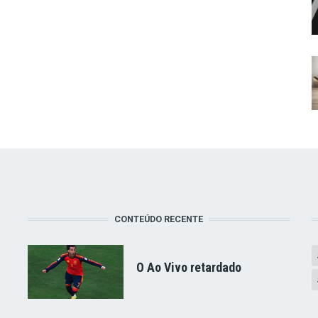
CONTEÚDO RECENTE
O Ao Vivo retardado