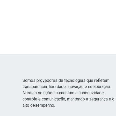
Somos provedores de tecnologias que refletem
transparência, liberdade, inovação e colaboração.
Nossas soluções aumentam a conectividade,
controle e comunicação, mantendo a segurança e o
alto desempenho.