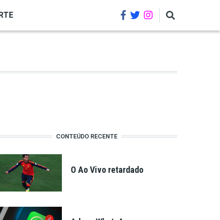
RTE
CONTEÚDO RECENTE
O Ao Vivo retardado