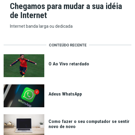
Chegamos para mudar a sua idéia
de Internet
Internet banda larga ou dedicada
CONTEÚDO RECENTE
O Ao Vivo retardado
Adeus WhatsApp
Como fazer o seu computador se sentir
novo de novo