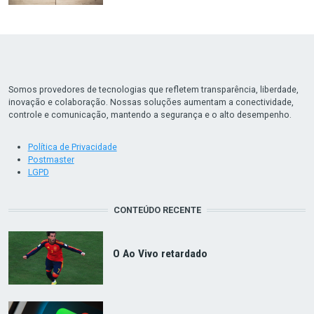
Somos provedores de tecnologias que refletem transparência, liberdade,
inovação e colaboração. Nossas soluções aumentam a conectividade,
controle e comunicação, mantendo a segurança e o alto desempenho.
Política de Privacidade
Postmaster
LGPD
CONTEÚDO RECENTE
O Ao Vivo retardado