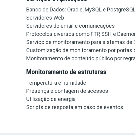
Banco de Dados: Oracle, MySQL e PostgreSQ
Servidores Web
Servidores de email e comunicações
Protocolos diversos como FTP, SSH e Daemo
Serviço de monitoramento para sistemas de
Customização de monitoramento por portas 
Monitoramento de conteúdo público por regr
Monitoramento de estruturas
Temperatura e humidade
Presença e contagem de acessos
Utilização de energia
Scripts de resposta em caso de eventos