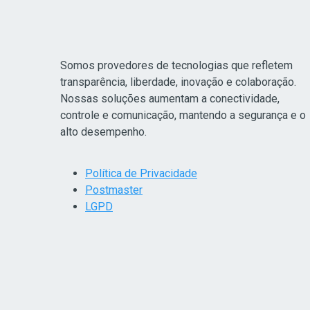
Somos provedores de tecnologias que refletem
transparência, liberdade, inovação e colaboração.
Nossas soluções aumentam a conectividade,
controle e comunicação, mantendo a segurança e o
alto desempenho.
Política de Privacidade
Postmaster
LGPD