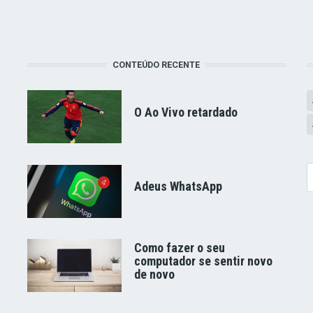
CONTEÚDO RECENTE
O Ao Vivo retardado
B
Adeus WhatsApp
Como fazer o seu
computador se sentir novo
de novo