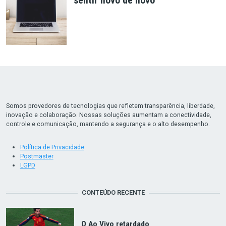
sentir novo de novo
Somos provedores de tecnologias que refletem transparência, liberdade,
inovação e colaboração. Nossas soluções aumentam a conectividade,
controle e comunicação, mantendo a segurança e o alto desempenho.
Política de Privacidade
Postmaster
LGPD
CONTEÚDO RECENTE
O Ao Vivo retardado