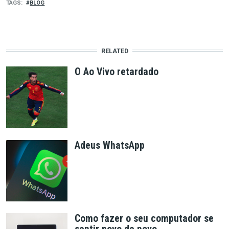
TAGS
BLOG
RELATED
O Ao Vivo retardado
Adeus WhatsApp
Como fazer o seu computador se